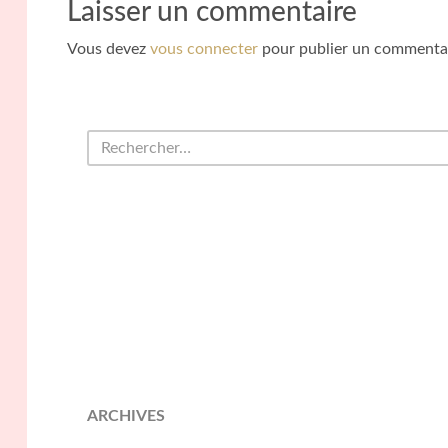
Laisser un commentaire
Vous devez
vous connecter
pour publier un commentai
ARCHIVES