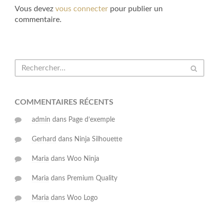
Vous devez
vous connecter
pour publier un
commentaire.
COMMENTAIRES RÉCENTS
admin
dans
Page d’exemple
Gerhard
dans
Ninja Silhouette
Maria
dans
Woo Ninja
Maria
dans
Premium Quality
Maria
dans
Woo Logo