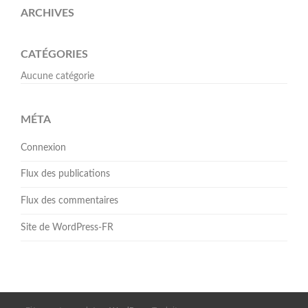
ARCHIVES
CATÉGORIES
Aucune catégorie
MÉTA
Connexion
Flux des publications
Flux des commentaires
Site de WordPress-FR